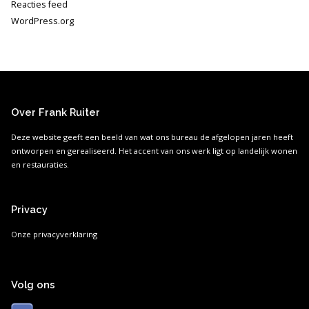
Reacties feed
WordPress.org
Over Frank Ruiter
Deze website geeft een beeld van wat ons bureau de afgelopen jaren heeft
ontworpen en gerealiseerd. Het accent van ons werk ligt op landelijk wonen
en restauraties.
Privacy
Onze privacyverklaring
Volg ons