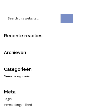
Recente reacties
Archieven
Categorieën
Geen categorieën
Meta
Login
Vermeldingen feed