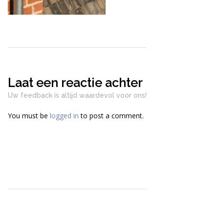
Laat een reactie achter
Uw feedback is altijd waardevol voor ons!
You must be
logged in
to post a comment.