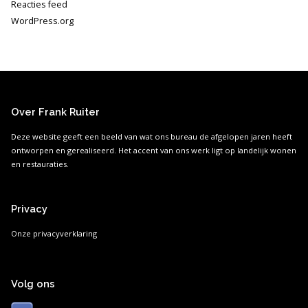
Reacties feed
WordPress.org
Over Frank Ruiter
Deze website geeft een beeld van wat ons bureau de afgelopen jaren heeft
ontworpen en gerealiseerd. Het accent van ons werk ligt op landelijk wonen
en restauraties.
Privacy
Onze privacyverklaring
Volg ons