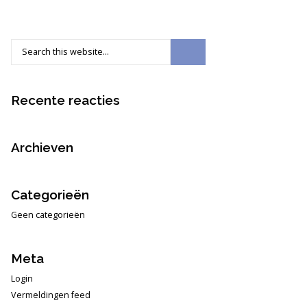
Recente reacties
Archieven
Categorieën
Geen categorieën
Meta
Login
Vermeldingen feed