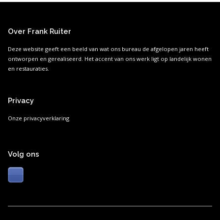
Over Frank Ruiter
Deze website geeft een beeld van wat ons bureau de afgelopen jaren heeft
ontworpen en gerealiseerd. Het accent van ons werk ligt op landelijk wonen
en restauraties.
Privacy
Onze privacyverklaring
Volg ons