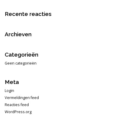
Recente reacties
Archieven
Categorieën
Geen categorieën
Meta
Login
Vermeldingen feed
Reacties feed
WordPress.org