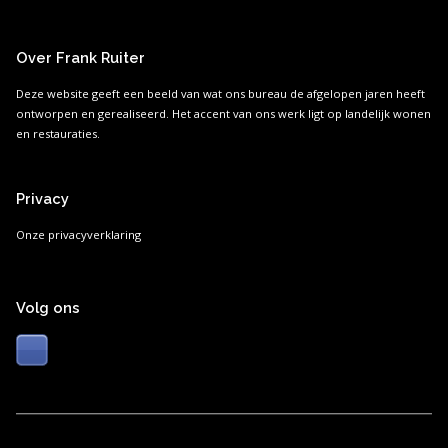
Over Frank Ruiter
Deze website geeft een beeld van wat ons bureau de afgelopen jaren heeft
ontworpen en gerealiseerd. Het accent van ons werk ligt op landelijk wonen
en restauraties.
Privacy
Onze privacyverklaring
Volg ons