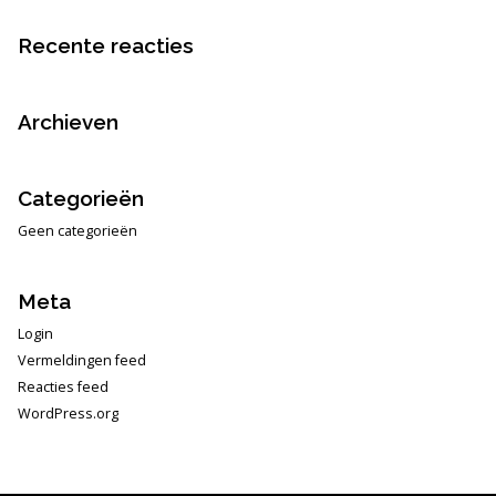
Recente reacties
Archieven
Categorieën
Geen categorieën
Meta
Login
Vermeldingen feed
Reacties feed
WordPress.org