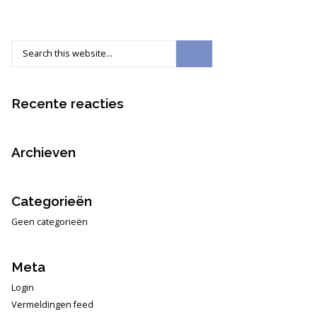
Recente reacties
Archieven
Categorieën
Geen categorieën
Meta
Login
Vermeldingen feed