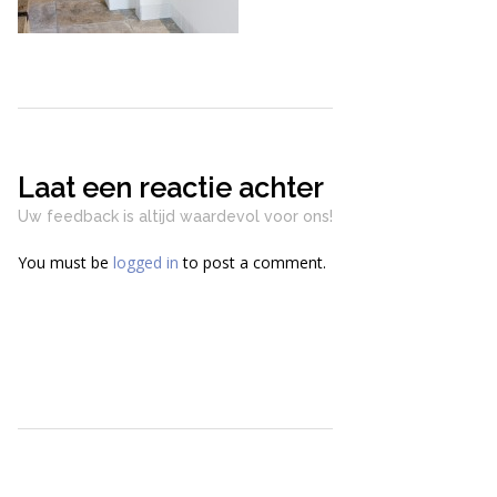
Laat een reactie achter
Uw feedback is altijd waardevol voor ons!
You must be
logged in
to post a comment.