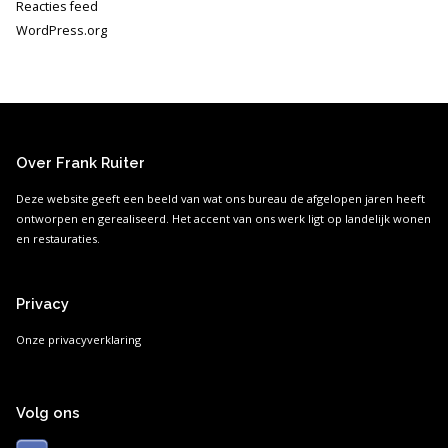
Reacties feed
WordPress.org
Over Frank Ruiter
Deze website geeft een beeld van wat ons bureau de afgelopen jaren heeft
ontworpen en gerealiseerd. Het accent van ons werk ligt op landelijk wonen
en restauraties.
Privacy
Onze privacyverklaring
Volg ons