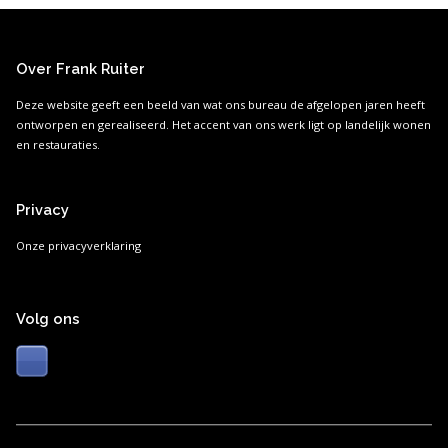
Over Frank Ruiter
Deze website geeft een beeld van wat ons bureau de afgelopen jaren heeft
ontworpen en gerealiseerd. Het accent van ons werk ligt op landelijk wonen
en restauraties.
Privacy
Onze privacyverklaring
Volg ons