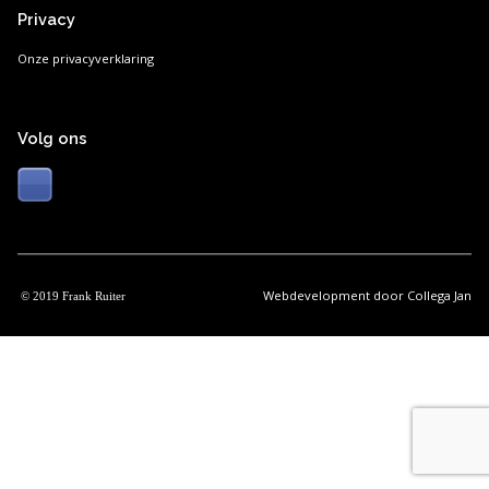
Privacy
Onze privacyverklaring
Volg ons
Webdevelopment door
Collega Jan
© 2019 Frank Ruiter