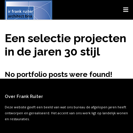
Een selectie projecten
in de jaren 30 stijl
No portfolio posts were found!
Over Frank Ruiter
Deze website geeft een beeld van wat ons bureau de afgelopen jaren heeft
ontworpen en gerealiseerd. Het accent van ons werk ligt op landelijk wonen
en restauraties.