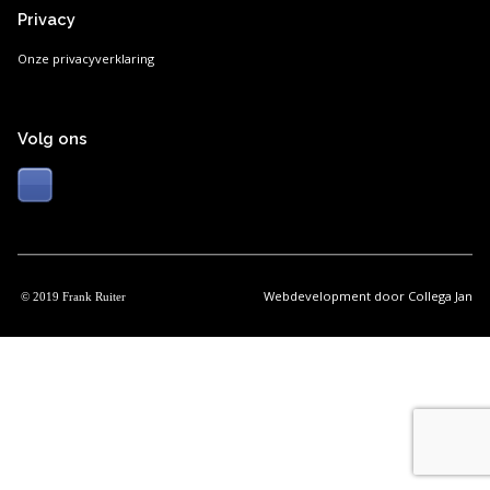
Privacy
Onze privacyverklaring
Volg ons
Webdevelopment door
Collega Jan
© 2019 Frank Ruiter