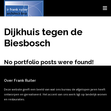
Dijkhuis tegen de
Biesbosch
No portfolio posts were found!
Over Frank Ruiter
Deze website geeft een beeld van wat ons bureau de afgelopen jaren heeft
ontworpen en gerealiseerd. Het accent van ons werk ligt op landelijk wonen
en restauraties.