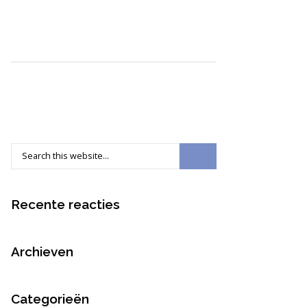
Recente reacties
Archieven
Categorieën