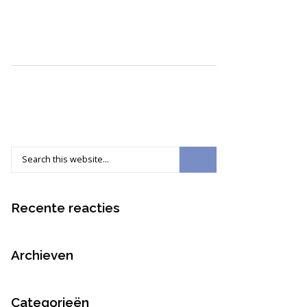
Recente reacties
Archieven
Categorieën