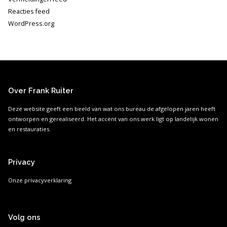
Reacties feed
WordPress.org
Over Frank Ruiter
Deze website geeft een beeld van wat ons bureau de afgelopen jaren heeft
ontworpen en gerealiseerd. Het accent van ons werk ligt op landelijk wonen
en restauraties.
Privacy
Onze privacyverklaring
Volg ons