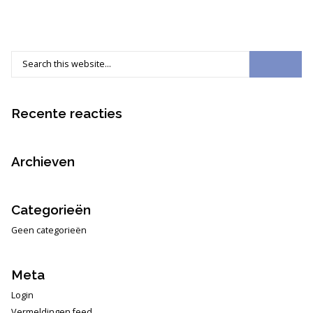
Recente reacties
Archieven
Categorieën
Geen categorieën
Meta
Login
Vermeldingen feed