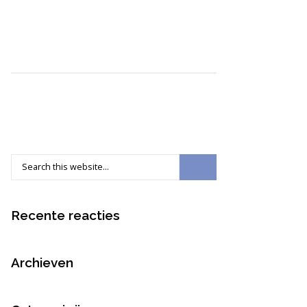
Recente reacties
Archieven