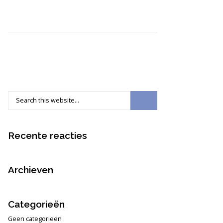
Recente reacties
Archieven
Categorieën
Geen categorieën