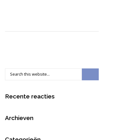
Recente reacties
Archieven
Categorieën