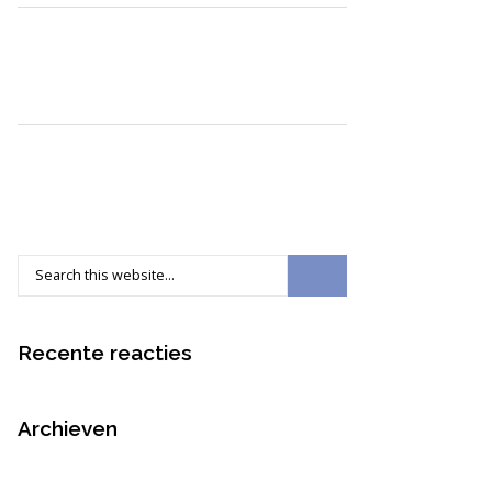
Recente reacties
Archieven