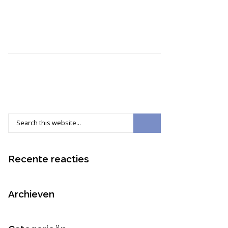
Recente reacties
Archieven