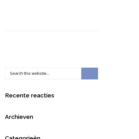
Recente reacties
Archieven
Categorieën