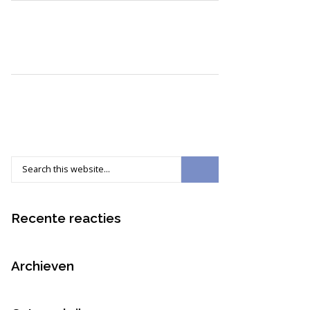
Recente reacties
Archieven