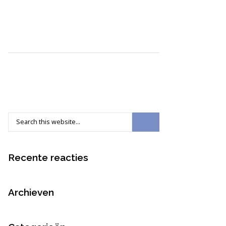
Recente reacties
Archieven