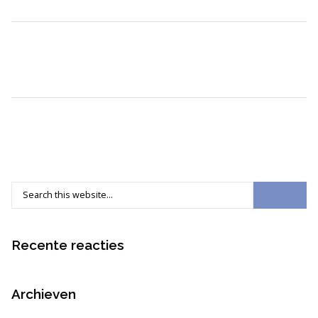
Recente reacties
Archieven