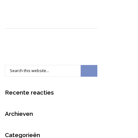
Recente reacties
Archieven
Categorieën