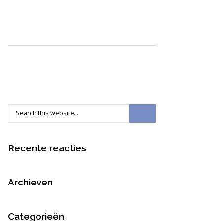
Recente reacties
Archieven
Categorieën